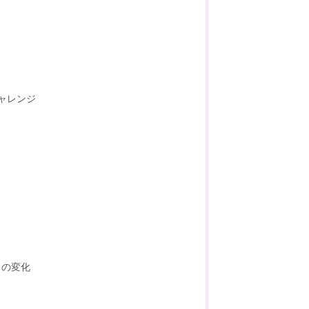
ャレンジ
」の変化