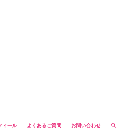
フィール
よくあるご質問
お問い合わせ