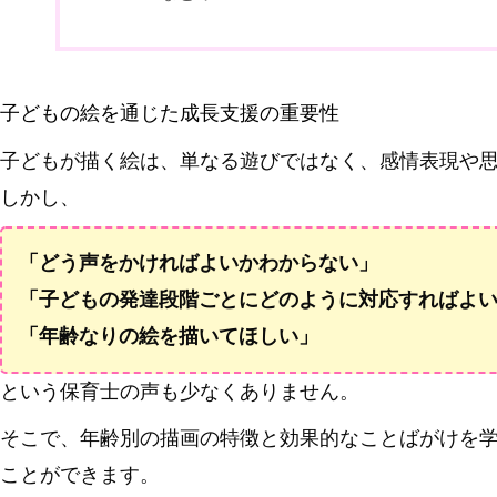
子どもの絵を通じた成長支援の重要性
子どもが描く絵は、単なる遊びではなく、感情表現や
しかし、
「どう声をかければよいかわからない」
「子どもの発達段階ごとにどのように対応すればよ
「年齢なりの絵を描いてほしい」
という保育士の声も少なくありません。
そこで、年齢別の描画の特徴と効果的なことばがけを
ことができます。