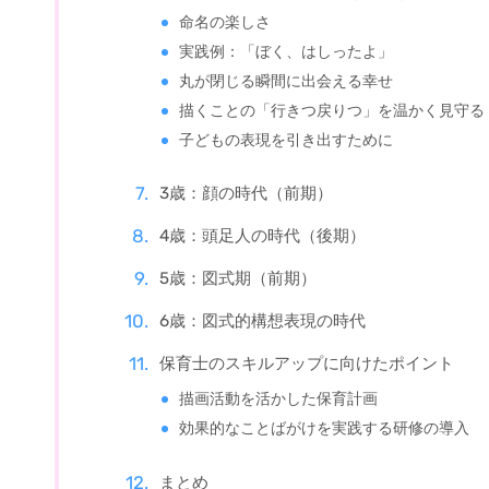
命名の楽しさ
実践例：「ぼく、はしったよ」
丸が閉じる瞬間に出会える幸せ
描くことの「行きつ戻りつ」を温かく見守る
子どもの表現を引き出すために
3歳：顔の時代（前期）
4歳：頭足人の時代（後期）
5歳：図式期（前期）
6歳：図式的構想表現の時代
保育士のスキルアップに向けたポイント
描画活動を活かした保育計画
効果的なことばがけを実践する研修の導入
まとめ