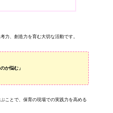
思考力、創造力を育む大切な活動です。
いのか悩む」
学ぶことで、保育の現場での実践力を高める