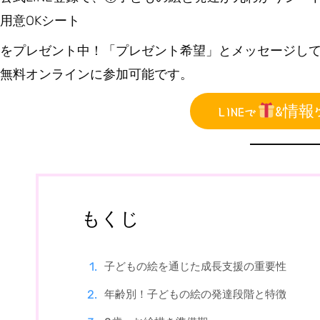
用意OKシート
をプレゼント中！「プレゼント希望」とメッセージし
無料オンラインに参加可能です。
LINEで
&情報
もくじ
子どもの絵を通じた成長支援の重要性
年齢別！子どもの絵の発達段階と特徴