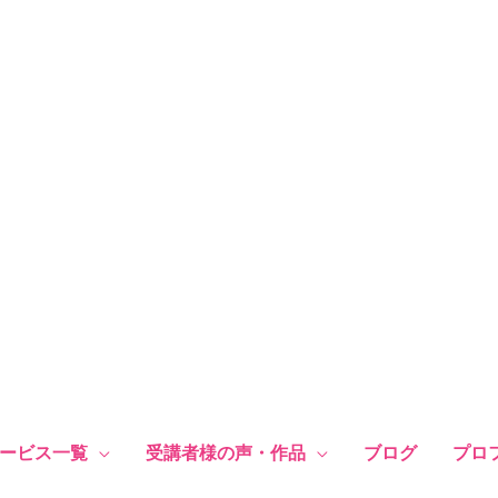
ービス一覧
受講者様の声・作品
ブログ
プロ