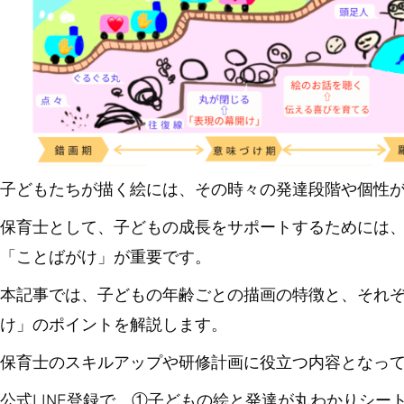
子どもたちが描く絵には、その時々の発達段階や個性
保育士として、子どもの成長をサポートするためには
「ことばがけ」が重要です。
本記事では、子どもの年齢ごとの描画の特徴と、それ
け」のポイントを解説します。
保育士のスキルアップや研修計画に役立つ内容となっ
公式LINE登録で、①子どもの絵と発達が丸わかりシ