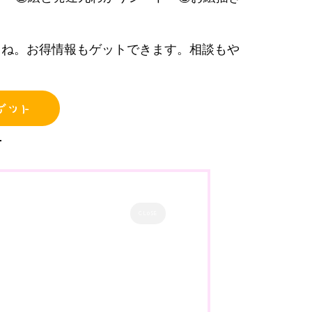
てね。お得情報もゲットできます。相談もや
ゲット
CLOSE