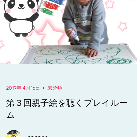
2019年 4月16日
未分類
第３回親子絵を聴くプレイルー
ム
momoco