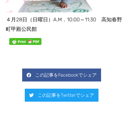
４月28日（日曜日）A.M．10:00～11:30 高知春野
町甲殿公民館
この記事をFacebookでシェア
この記事をTwitterでシェア