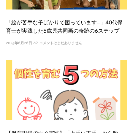
「絵が苦手な子ばかりで困っています…」40代保
育士が実践した5歳児共同画の奇跡の6ステップ
2025年6月26日
コメントはまだありません