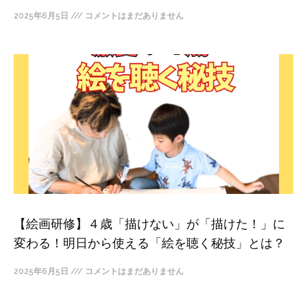
2025年6月5日
コメントはまだありません
【絵画研修】４歳「描けない」が「描けた！」に
変わる！明日から使える「絵を聴く秘技」とは？
2025年6月5日
コメントはまだありません