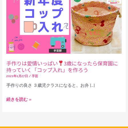
作
り
は
愛
情
い
っ
ぱ
手作りは愛情いっぱい
3歳になったら保育園に
い
持っていく「コップ入れ」を作ろう
2021年1月27日
/
手芸
3
歳
手作りの良さ ３歳児クラスになると、お弁 […]
に
続きを読む »
な
っ
た
ら